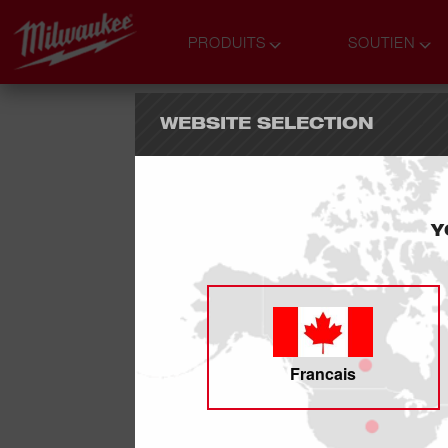
PRODUITS
SOUTIEN
WEBSITE SELECTION
Y
Francais