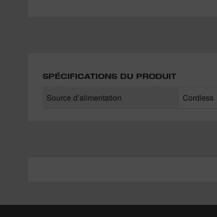
SPÉCIFICATIONS DU PRODUIT
Source d’alimentation
Cordless