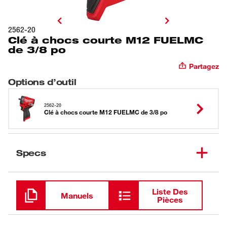
2562-20
Clé à chocs courte M12 FUELMC
de 3/8 po
Partagez
Options d’outil
2562-20
Clé à chocs courte M12 FUELMC de 3/8 po
Specs
Chargement
Liste Des
Manuels
Pièces